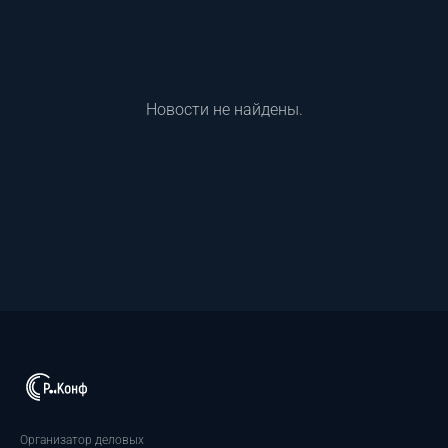
Новости не найдены.
Организатор деловых