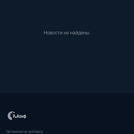
Новости не найдены.
Организатор деловых