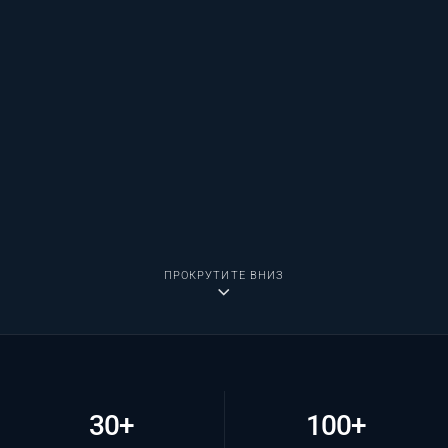
ПРОКРУТИТЕ ВНИЗ
30+
100+