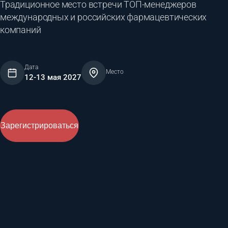
Традиционное место встречи ТОП-менеджеров
международных и российских фармацевтических
компаний
Дата
Место
12-13 мая 2027
Зарегистрироваться