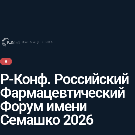
ФАРМАЦЕВТИКА
Р-Конф. Российский
Фармацевтический
Форум имени
Семашко 2026