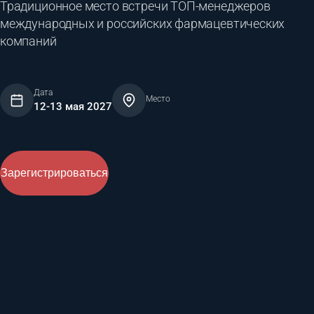
Традиционное место встречи ТОП-менеджеров
международных и российских фармацевтических
компаний
Дата
Место
12-13 мая 2027
Зарегистрироваться