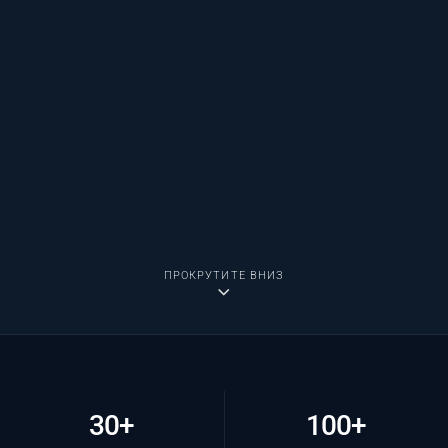
ПРОКРУТИТЕ ВНИЗ
30+
100+