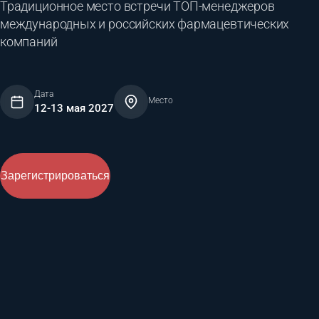
Традиционное место встречи ТОП-менеджеров
международных и российских фармацевтических
компаний
Дата
Место
12-13 мая 2027
Зарегистрироваться