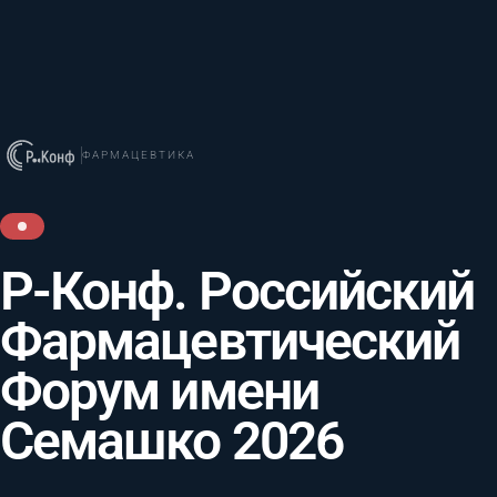
ФАРМАЦЕВТИКА
Р-Конф. Российский
Фармацевтический
Форум имени
Семашко 2026