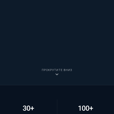
ПРОКРУТИТЕ ВНИЗ
30+
100+