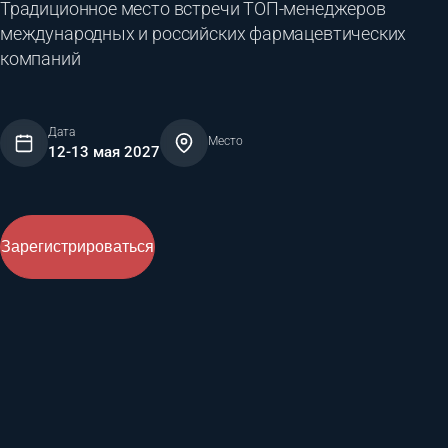
Традиционное место встречи ТОП-менеджеров
международных и российских фармацевтических
компаний
Дата
Место
12-13 мая 2027
Зарегистрироваться