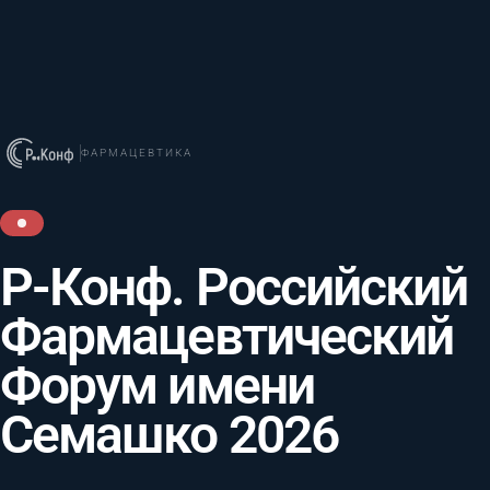
ФАРМАЦЕВТИКА
Р-Конф. Российский
Фармацевтический
Форум имени
Семашко 2026