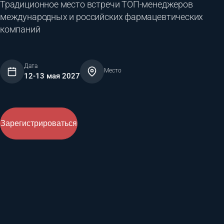
Традиционное место встречи ТОП-менеджеров
международных и российских фармацевтических
компаний
Дата
Место
12-13 мая 2027
Зарегистрироваться