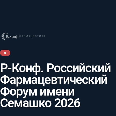
ФАРМАЦЕВТИКА
Р-Конф. Российский
Фармацевтический
Форум имени
Семашко 2026