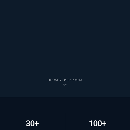
ПРОКРУТИТЕ ВНИЗ
30+
100+