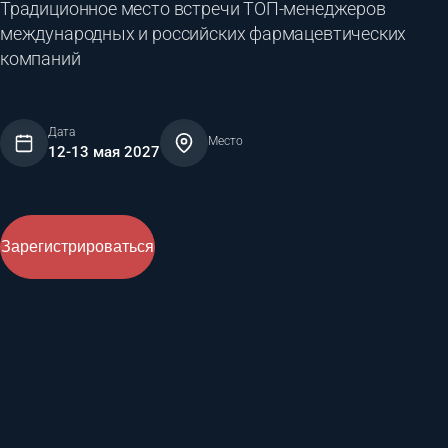
Традиционное место встречи ТОП-менеджеров
международных и российских фармацевтических
компаний
Дата
Место
12-13 мая 2027
Зарегистрироваться