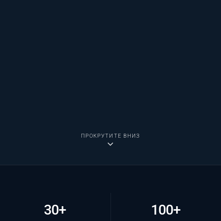
ПРОКРУТИТЕ ВНИЗ
30+
100+