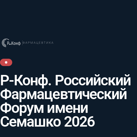
ФАРМАЦЕВТИКА
Р-Конф. Российский
Фармацевтический
Форум имени
Семашко 2026