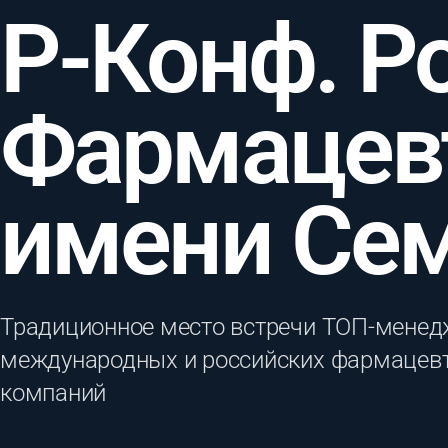
Р-Конф. Р
Фармацев
имени Се
Традиционное место встречи ТОП-менед
международных и российских фармацев
компаний