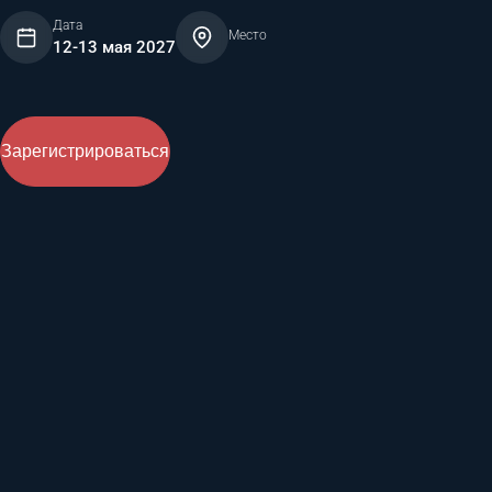
Дата
Место
12-13 мая 2027
Зарегистрироваться