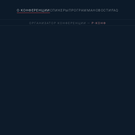
О КОНФЕРЕНЦИИ
СПИКЕРЫ
ПРОГРАММА
НОВОСТИ
FAQ
ОРГАНИЗАТОР КОНФЕРЕНЦИИ —
Р-КОНФ