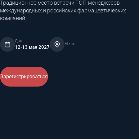
Традиционное место встречи ТОП-менеджеров
международных и российских фармацевтических
компаний
Дата
Место
12-13 мая 2027
Зарегистрироваться