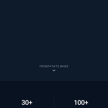
ПРОКРУТИТЕ ВНИЗ
30+
100+