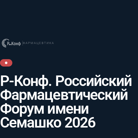
ФАРМАЦЕВТИКА
Р-Конф. Российский
Фармацевтический
Форум имени
Семашко 2026