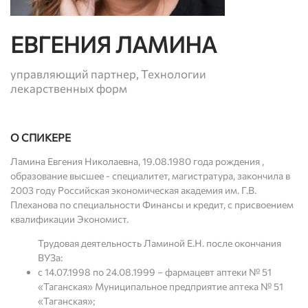
ЕВГЕНИЯ ЛАМИНА
управляющий партнер, Технологии
лекарственных форм
О СПИКЕРЕ
Ламина Евгения Николаевна, 19.08.1980 года рождения ,
образование высшее - специалитет, магистратура, закончила в
2003 году Российская экономическая академия им. Г.В.
Плеханова по специальности Финансы и кредит, с присвоением
квалификации Экономист.
Трудовая деятельность Ламиной Е.Н. после окончания
ВУЗа:
с 14.07.1998 по 24.08.1999 – фармацевт аптеки № 51
«Таганская» Муниципальное предприятие аптека № 51
«Таганская»;