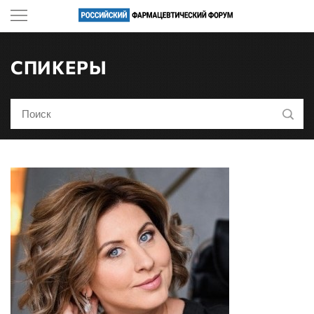
СПИКЕРЫ