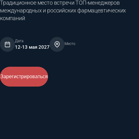
Традиционное место встречи ТОП-менеджеров
международных и российских фармацевтических
компаний
Дата
Место
12-13 мая 2027
Зарегистрироваться