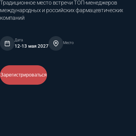
Традиционное место встречи ТОП-менеджеров
международных и российских фармацевтических
компаний
Дата
Место
12-13 мая 2027
Зарегистрироваться