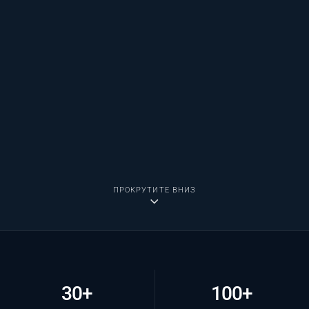
ПРОКРУТИТЕ ВНИЗ
30+
100+