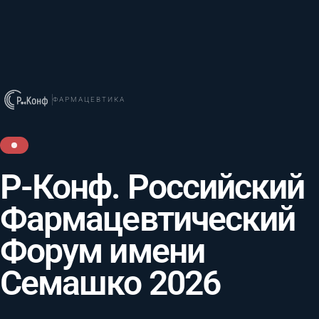
ФАРМАЦЕВТИКА
Р-Конф. Российский
Фармацевтический
Форум имени
Семашко 2026