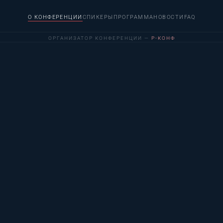
О КОНФЕРЕНЦИИ
СПИКЕРЫ
ПРОГРАММА
НОВОСТИ
FAQ
ОРГАНИЗАТОР КОНФЕРЕНЦИИ —
Р-КОНФ