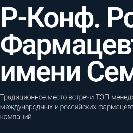
Р-Конф. Р
Фармацев
имени Се
Традиционное место встречи ТОП-менед
международных и российских фармацев
компаний