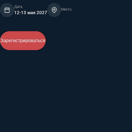
Дата
Место
12-13 мая 2027
Зарегистрироваться