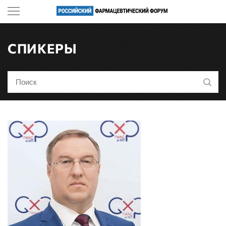
СПИКЕРЫ