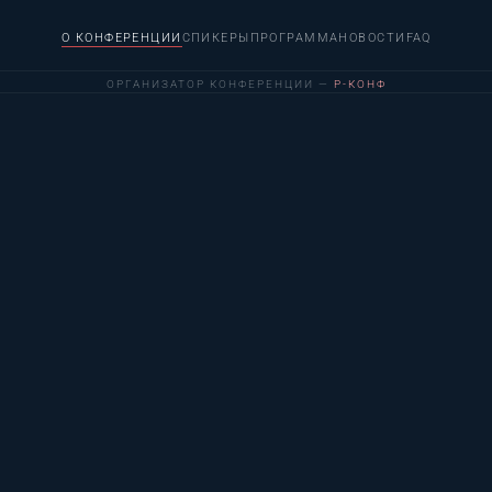
О КОНФЕРЕНЦИИ
СПИКЕРЫ
ПРОГРАММА
НОВОСТИ
FAQ
ОРГАНИЗАТОР КОНФЕРЕНЦИИ —
Р-КОНФ