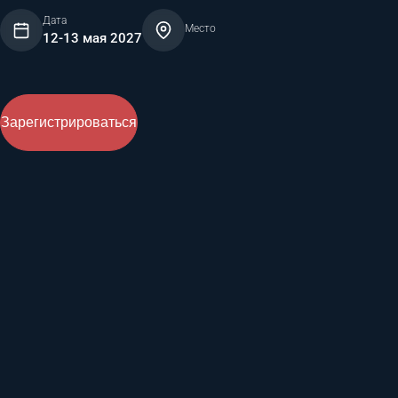
Дата
Место
12-13 мая 2027
Зарегистрироваться