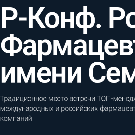
Р-Конф. Р
Фармацев
имени Се
Традиционное место встречи ТОП-менед
международных и российских фармацев
компаний