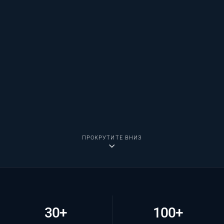
ПРОКРУТИТЕ ВНИЗ
30+
100+