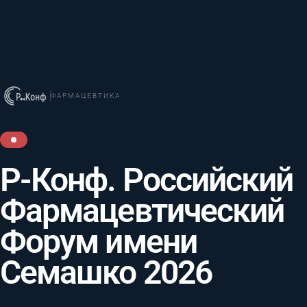
ФАРМАЦЕВТИКА
Р-Конф. Российский
Фармацевтический
Форум имени
Семашко 2026