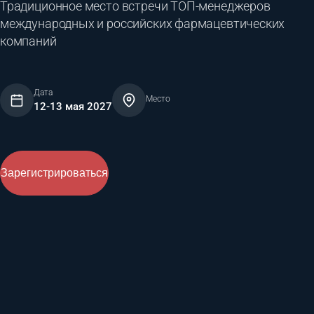
Традиционное место встречи ТОП-менеджеров
международных и российских фармацевтических
компаний
Дата
Место
12-13 мая 2027
Зарегистрироваться