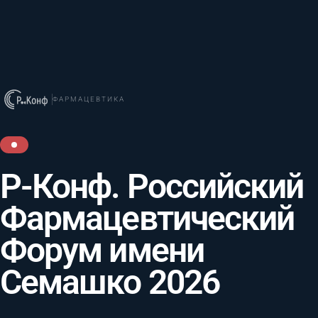
ФАРМАЦЕВТИКА
Р-Конф. Российский
Фармацевтический
Форум имени
Семашко 2026