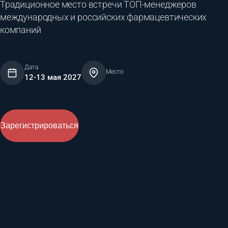
Традиционное место встречи ТОП-менеджеров
международных и российских фармацевтических
компаний
Дата
Место
12-13 мая 2027
Зарегистрироваться