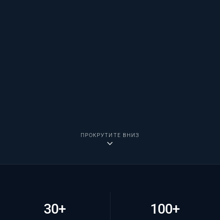
ПРОКРУТИТЕ ВНИЗ
30+
100+