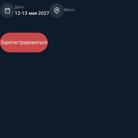
Дата
Место
12-13 мая 2027
Зарегистрироваться