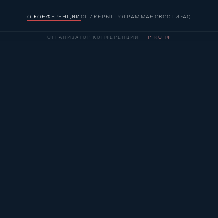
О КОНФЕРЕНЦИИ
СПИКЕРЫ
ПРОГРАММА
НОВОСТИ
FAQ
ОРГАНИЗАТОР КОНФЕРЕНЦИИ —
Р-КОНФ