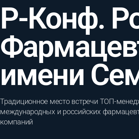
Р-Конф. Р
Фармацев
имени Се
Традиционное место встречи ТОП-менед
международных и российских фармацев
компаний