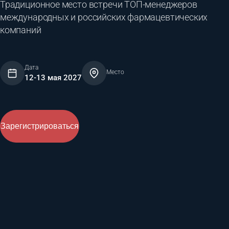
Традиционное место встречи ТОП-менеджеров
международных и российских фармацевтических
компаний
Дата
Место
12-13 мая 2027
Зарегистрироваться