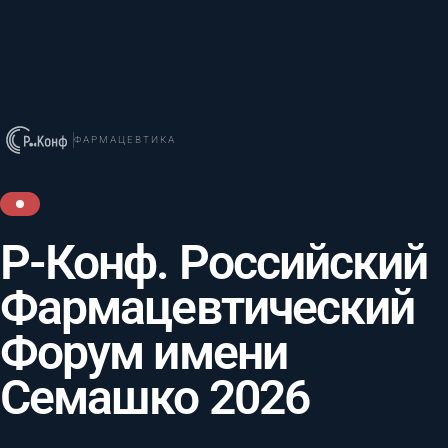
ФАРМАЦЕВТИКА
Р-Конф. Российский
Фармацевтический
Форум имени
Семашко 2026