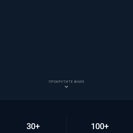
ПРОКРУТИТЕ ВНИЗ
30+
100+