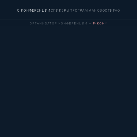
О КОНФЕРЕНЦИИ
СПИКЕРЫ
ПРОГРАММА
НОВОСТИ
FAQ
ОРГАНИЗАТОР КОНФЕРЕНЦИИ —
Р-КОНФ