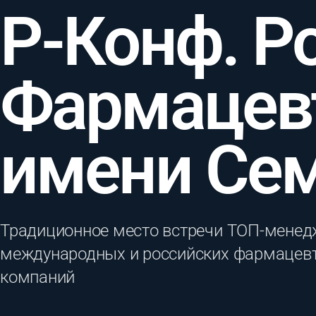
Р-Конф. Р
Фармацев
имени Се
Традиционное место встречи ТОП-менед
международных и российских фармацев
компаний