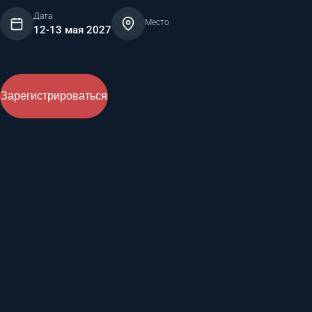
Дата
Место
12-13 мая 2027
Зарегистрироваться