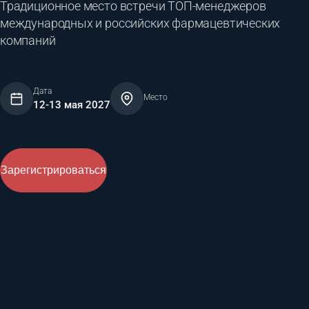
Традиционное место встречи ТОП-менеджеров
международных и российских фармацевтических
компаний
Дата
Место
12-13 мая 2027
Зарегистрироваться