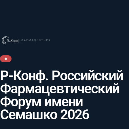
ФАРМАЦЕВТИКА
Р-Конф. Российский
Фармацевтический
Форум имени
Семашко 2026