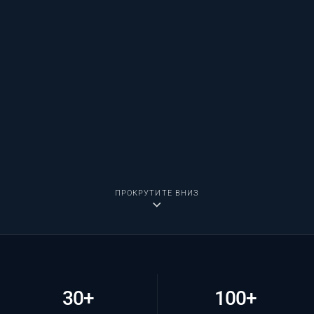
ПРОКРУТИТЕ ВНИЗ
30+
100+